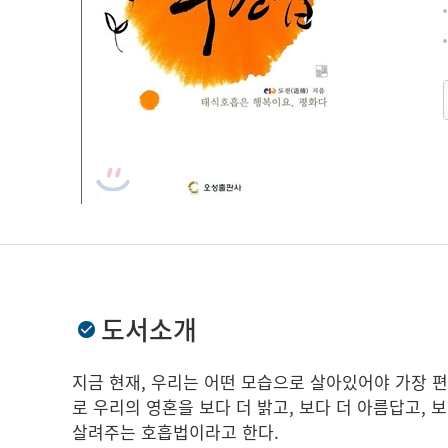
도서소개
지금 현재, 우리는 어떤 모습으로 살아있어야 가장 
로 우리의 영혼을 보다 더 밝고, 보다 더 아름답고,
살려주는 호흡법이라고 한다.