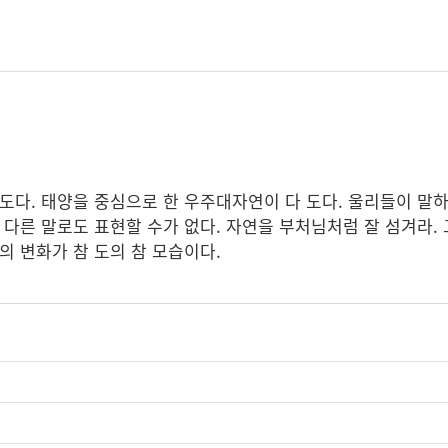
 도다. 태양을 중심으로 한 우주대자연이 다 도다. 울리들이 말하
떤 다른 말로도 표현할 수가 없다. 자연을 부처님처럼 잘 섬겨라.
연의 변화가 참 도의 참 모습이다.