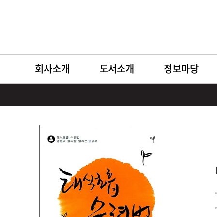
회사소개
도서소개
정보마당