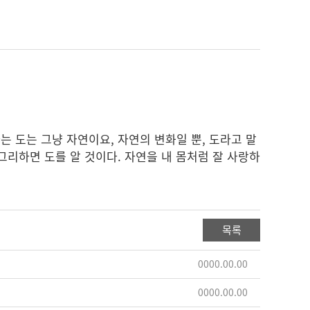
는 도는 그냥 자연이요, 자연의 변화일 뿐, 도라고 말
 그리하면 도를 알 것이다. 자연을 내 몸처럼 잘 사랑하
목록
0000.00.00
0000.00.00