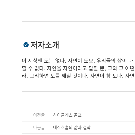
저자소개
이 세상엔 도는 없다. 자연이 도요, 우리들의 삶이 다
할 수 없다. 자연을 자연이라고 말할 뿐, 그외 그 어
라. 그리하면 도를 깨칠 것이다. 자연이 참 도다. 자
이전글
하이클래스 골프
다음글
태식호흡의 삶과 철학