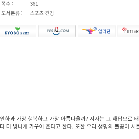
쪽수 :
361
도서분류 :
스포츠·건강
편안하과 가장 행복하고 가장 아름다울까? 저자는 그 해답으로 
 보다 더 빛나게 가꾸어 준다고 한다. 또한 우리 생명의 불꽃이